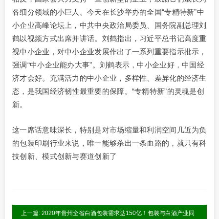
各细分领域的小巨人。今天在长沙举办的全国“专精特新”中
小企业高峰论坛上，中共中央政治局委员、国务院副总理刘
鹤以视频方式出席并讲话。刘鹤指出，习近平总书记高度重
视中小企业，对中小企业发展作出了一系列重要指示批示，
强调“中小企业能办大事”。刘鹤表示，中小企业好，中国经
济才会好。充满活力的中小企业，多样性、差异化的经济生
态，是我国经济韧性最重要的保障。“专精特新”的灵魂是创
新。
这一席话意味深长，特别是对市场缩量和利润空间几近为负
的包装印刷行业来说，唯一能够杀出一条血路的，就只有科
技创新、模式创新与赛道创新了
上一篇: 2020年贵州全省白酒包装需求达150亿！包装与白酒产业同