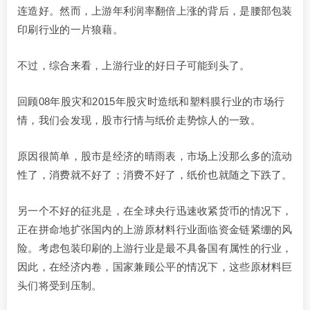
连造好。然而，上游年利润率翻倍上涨的背后，是腰部包装
印刷行业的一片狼藉。
不过，综合来看，上游行业的好日子可能到头了。
回顾08年股灾和2015年股灾时造纸和塑料膜行业的市场行
情，我们会发现，股市行情与纸价走势惊人的一致。
原因很简单，股市是经济的晴雨表，市场上没那么多的流动
性了，消费就不好了；消费不好了，纸价也就随之下跌了。
另一个不好的征兆是，在全球央行迅速收紧货币的情况下，
正在拼命地扩张国内的上游原材料行业面临资金链紧绷的风
险。考虑包装印刷的上游行业是最不具备国有属性的行业，
因此，在经济内卷，国家兼顾公平的情况下，这些原材料巨
头们将受到压制。