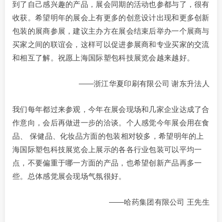
到了自己感兴趣的产品，展会同期的活动也参都与了，很有
收获。希望明年的展会上有更多的创意设计出现和更多创新
包装的展商参展，建议主办方在展会结束后举办一个展商与
买家之间的联谊会，这样可以促进参展商和专业买家的交流
和相互了解。祝愿上海国际塑包科技展览会越来越好。
——浙江华夏印刷有限公司 谢东升法人
我们每年都过来参观，今年在展会现场和几家企业达成了合
作意向，会后再做进一步的洽谈。个人感觉今年展会用在食
品、 保健品、化妆品方面的包装相对较多，希望明年的上
海国际塑包科技展览会上展示的各各行业包装可以平均一
点，不要偏重于哪一方面的产品，也希望创新产品再多一
些。总体感觉展会现场气氛很好。
——哈药集团有限公司 王先生