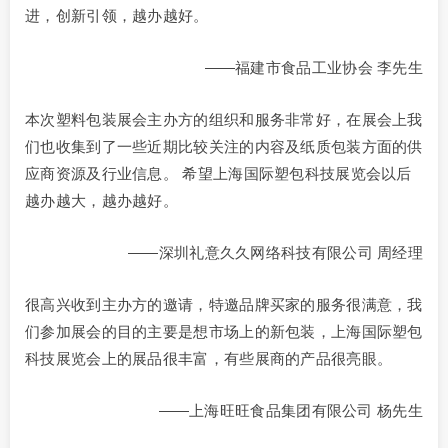
进，创新引领，越办越好。
——福建市食品工业协会 李先生
本次塑料包装展会主办方的组织和服务非常好，在展会上我
们也收集到了一些近期比较关注的内容及纸质包装方面的供
应商资源及行业信息。 希望上海国际塑包科技展览会以后
越办越大，越办越好。
——深圳礼意久久网络科技有限公司 周经理
很高兴收到主办方的邀请，特邀品牌买家的服务很满意，我
们参加展会的目的主要是想市场上的新包装，上海国际塑包
科技展览会上的展品很丰富，有些展商的产品很亮眼。
——上海旺旺食品集团有限公司 杨先生