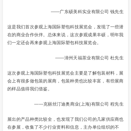
——广东硕美科实业有限公司 钱先生
这是我们首次参观上海国际塑包科技展览会，发现了一些潜
在的商业合作伙伴。总体来说，这次参观成果丰硕，明年我
们一定还会再来参观上海国际塑包科技展览会。
——漳州天福茶业有限公司 杜先生
这次参观上海国际塑包科技展览会主要是了解包装材料，展
会上有很多做包装的展商，包装种类也比较丰富，有些展商
的样品值得我们借鉴。
——克丽丝汀迪奥商业(上海)有限公司 程先生
展出的产品种类比较全，也发现了我们公司的几家供应商也
在参展，收集了不少行业资料和信息，主办单位组织的不