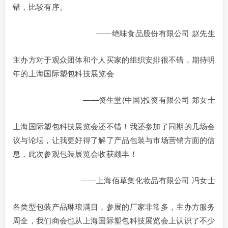
错，比较有序。
——绝味食品股份有限公司 赵先生
主办方对于观众团体和个人买家的组织安排很不错，期待明
年的上海国际塑包科技展览会
——资生堂(中国)投资有限公司 郑女士
上海国际塑包科技展览会还不错！我还参加了同期的几场会
议与论坛，让我更好得了解了产品包装与市场营销方面的信
息，此次参观包装展览会收获颇丰！
——上海佰草集化妆品有限公司 冯女士
各类型包装产品琳琅满目，参展的厂家非常多，主办方服务
周全，我们商会也从上海国际塑包科技展览会上认识了不少