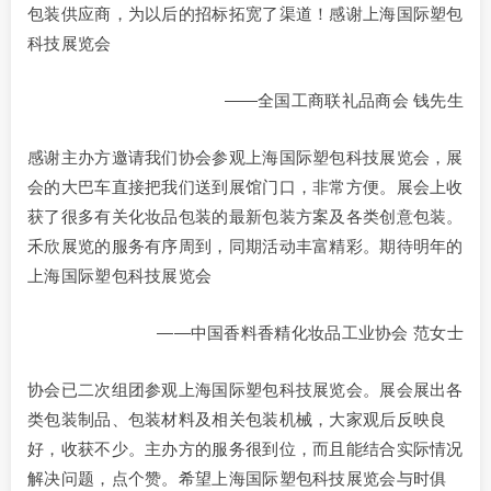
包装供应商，为以后的招标拓宽了渠道！感谢上海国际塑包
科技展览会
——全国工商联礼品商会 钱先生
感谢主办方邀请我们协会参观上海国际塑包科技展览会，展
会的大巴车直接把我们送到展馆门口，非常方便。展会上收
获了很多有关化妆品包装的最新包装方案及各类创意包装。
禾欣展览的服务有序周到，同期活动丰富精彩。期待明年的
上海国际塑包科技展览会
——中国香料香精化妆品工业协会 范女士
协会已二次组团参观上海国际塑包科技展览会。展会展出各
类包装制品、包装材料及相关包装机械，大家观后反映良
好，收获不少。主办方的服务很到位，而且能结合实际情况
解决问题，点个赞。希望上海国际塑包科技展览会与时俱