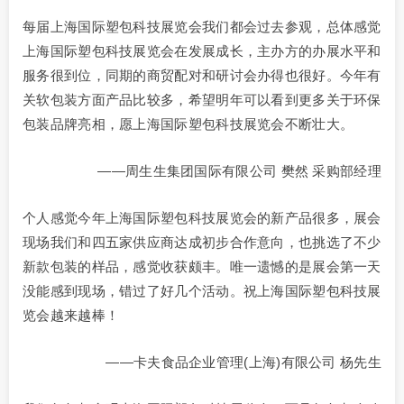
每届上海国际塑包科技展览会我们都会过去参观，总体感觉
上海国际塑包科技展览会在发展成长，主办方的办展水平和
服务很到位，同期的商贸配对和研讨会办得也很好。今年有
关软包装方面产品比较多，希望明年可以看到更多关于环保
包装品牌亮相，愿上海国际塑包科技展览会不断壮大。
——周生生集团国际有限公司 樊然 采购部经理
个人感觉今年上海国际塑包科技展览会的新产品很多，展会
现场我们和四五家供应商达成初步合作意向，也挑选了不少
新款包装的样品，感觉收获颇丰。唯一遗憾的是展会第一天
没能感到现场，错过了好几个活动。祝上海国际塑包科技展
览会越来越棒！
——卡夫食品企业管理(上海)有限公司 杨先生