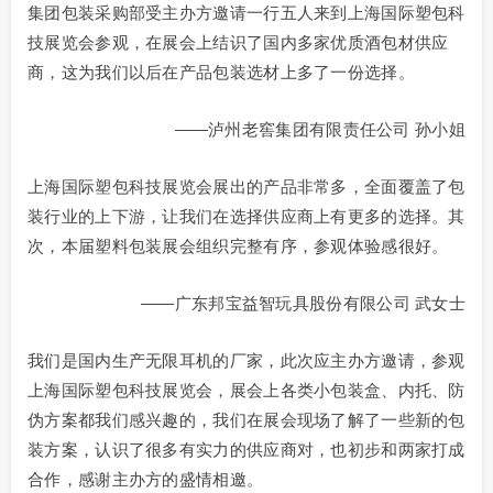
集团包装采购部受主办方邀请一行五人来到上海国际塑包科
技展览会参观，在展会上结识了国内多家优质酒包材供应
商，这为我们以后在产品包装选材上多了一份选择。
——泸州老窖集团有限责任公司 孙小姐
上海国际塑包科技展览会展出的产品非常多，全面覆盖了包
装行业的上下游，让我们在选择供应商上有更多的选择。其
次，本届塑料包装展会组织完整有序，参观体验感很好。
——广东邦宝益智玩具股份有限公司 武女士
我们是国内生产无限耳机的厂家，此次应主办方邀请，参观
上海国际塑包科技展览会，展会上各类小包装盒、内托、防
伪方案都我们感兴趣的，我们在展会现场了解了一些新的包
装方案，认识了很多有实力的供应商对，也初步和两家打成
合作，感谢主办方的盛情相邀。